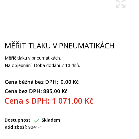
MĚŘIT TLAKU V PNEUMATIKÁCH
Měřič tlaku v pneumatikách.
Na objednání. Doba dodání 7-10 dnů.
Cena běžná bez DPH: 0,00 Kč
Cena bez DPH: 885,00 Kč
Cena s DPH: 1 071,00 Kč

Dostupnost:
Skladem
Kód zboží:
9041-1