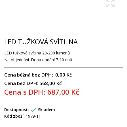
LED TUŽKOVÁ SVÍTILNA
LED tužková svítilna 20-200 lumenů
Na objednání. Doba dodání 7-10 dnů.
Cena běžná bez DPH: 0,00 Kč
Cena bez DPH: 568,00 Kč
Cena s DPH: 687,00 Kč

Dostupnost:
Skladem
Kód zboží:
1979-11