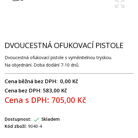
DVOUCESTNÁ OFUKOVACÍ PISTOLE
Dvoucestná ofukovací pistole s vyměnitelnou tryskou.
Na objednání. Doba dodání 7-10 dnů.
Cena běžná bez DPH: 0,00 Kč
Cena bez DPH: 583,00 Kč
Cena s DPH: 705,00 Kč

Dostupnost:
Skladem
Kód zboží:
9040-4